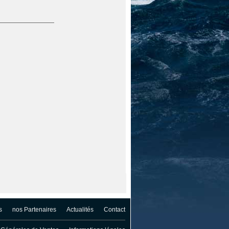
s
nos Partenaires
Actualités
Contact